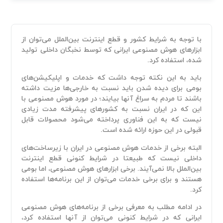
با توجه به شرایط کشور و قطع اینترنت بین‌الملل می‌توان از
ابزار‌های هوش مصنوعی ایرانی که توسط نخبگان داخلی تولید
شده، استفاده کرد.
باید به این نکته توجه داشت که خدمات و اپلیکیشن‌های
بومی برای دیده شدن باید نسبت به خارجی‌ها مزیت داشته
باشند تا مردم به سراغ آنها بیایند؛ در مورد هوش مصنوعی با
این که در ایران نسبت به کشور‌های پیشرفته مدت زیادی
نیست که به این فناوری پرداخته می‌شود محصولات قابل
قبولی در این حوزه ارائه شده است.
البته برخی از خدمات هوش مصنوعی در ایران با زیرساخت‌های
داخلی نیست که طبیعتا در شرایط کنونی قطع اینترنت
بین‌الملل بالا نمی‌آیند. برخی ابزار‌های هوش مصنوعی، اما بومی
هستند و برای برخی خدمات می‌توان از این برنامه‌ها استفاده
کرد.
در ادامه مطلب به معرفی برخی از برنامه‌های هوش مصنوعی
ایرانی که در شرایط کنونی می‌توان از آنها استفاده کرد،