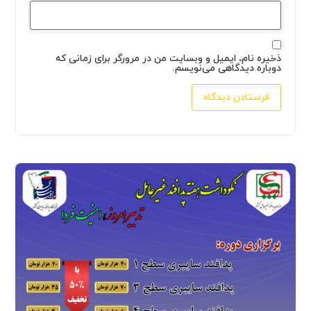
ذخیره نام، ایمیل و وبسایت من در مرورگر برای زمانی که
دوباره دیدگاهی می‌نویسم.