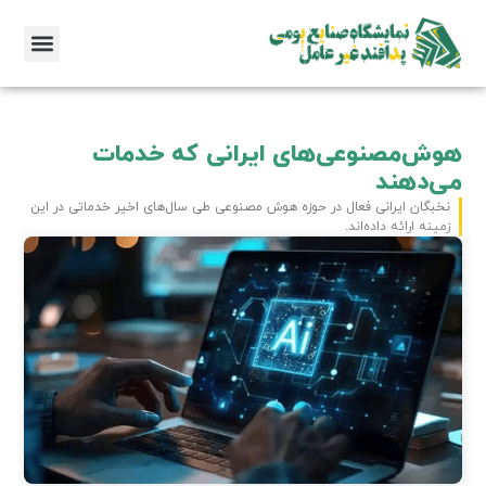
هوش‌مصنوعی‌های ایرانی که خدمات
می‌دهند
نخبگان ایرانی فعال در حوزه هوش مصنوعی طی سال‌های اخیر خدماتی در این
زمینه ارائه داده‌اند.