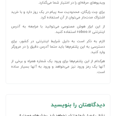
ویدیو‌های حرفه‌ای را در اختیار شما می‌گذارد.
برای چت رایگان، محدودیت سه پیام در یک روز دارد و با خرید
اشتراک مدت‌دار می‌توان از آن استفاده کرد.
از این ابزار هوش مصنوعی می‌توانید با مراجعه به آدرس
اینترنتی roboo.ir استفاده کنید.
لازم به ذکر است به دلیل شرایط اینترنتی در کشور، برای
دسترسی به این پلتفرم‌ها باید حتما آدرس دقیق را در مرورگر
وارد کنید.
هرکدام از این پلتفرم‌ها برای ورود یک شماره همراه و برخی از
آنها یک رمز ورود نیز می‌خواهد و ورود به آنها بسیار ساده
است.
دیدگاهتان را بنویسید
نشانی ایمیل شما منتشر نخواهد شد.
بخش‌های موردنیاز