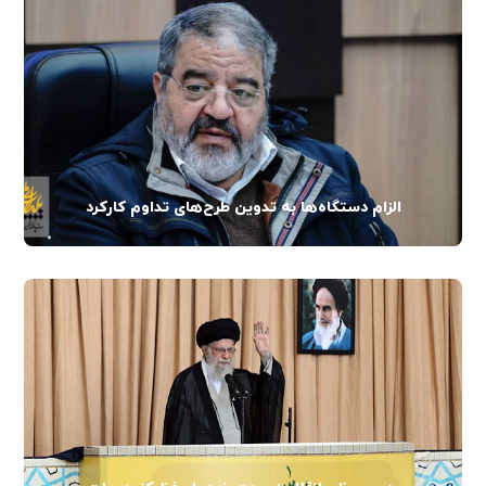
الزام دستگاه‌ها به تدوین طرح‌های تداوم کارکرد