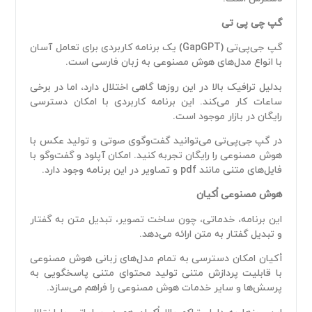
گپ چی پی تی
گپ جی‌پی‌تی (GapGPT) یک برنامه کاربردی برای تعامل آسان
با انواع مدل‌های هوش مصنوعی به زبان فارسی است.
بدلیل ترافیک بالا در این روز‌ها گاهی اختلال دارد، اما در برخی
ساعات کار می‌کند. این برنامه کاربردی با امکان دسترسی
رایگان در بازار موجود است.
در گپ جی‌پی‌تی می‌توانید گفت‌وگوی صوتی و تولید عکس با
هوش مصنوعی را رایگان تجربه کنید. امکان آپلود و گفت‌و‌گو با
فایل‌های متنی مانند pdf و تصاویر در این برنامه وجود دارد.
هوش مصنوعی اُکیان
این برنامه، خدماتی، چون ساخت تصویر، تبدیل متن به گفتار
و تبدیل گفتار به متن ارائه می‌دهد.
أکیان امکان دسترسی به تمام مدل‌های زبانی هوش مصنوعی
با قابلیت پردازش متنی تولید محتوای متنی پاسخگویی به
پرسش‌ها و سایر خدمات هوش مصنوعی را فراهم می‌سازد.