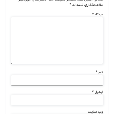
علامت‌گذاری شده‌اند
*
دیدگاه
*
نام
*
ایمیل
*
وب‌ سایت