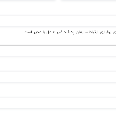
 برقراری ارتباط سازمان پدافند غیر عامل با مدیر است.