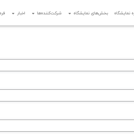
ه نمایشگاه
بخش‌های نمایشگاه
شرکت‌کننده‌ها
اخبار
فرم