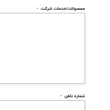
محصولات/خدمات شرکت
*
شماره تلفن
*