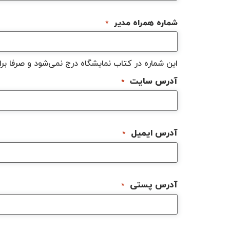
شماره همراه مدیر
*
این شماره در کتاب نمایشگاه درج نمی‌شود و صرفا برای
آدرس سایت
*
آدرس ایمیل
*
آدرس پستی
*