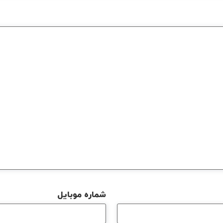
شماره موبایل