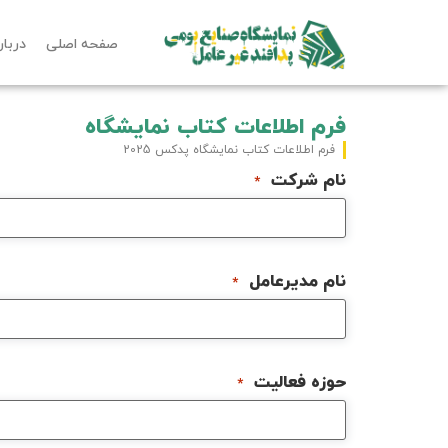
صفحه اصلی
دربار
فرم اطلاعات کتاب نمایشگاه
فرم اطلاعات کتاب نمایشگاه پدکس 2025
نام شرکت
*
نام مدیرعامل
*
حوزه فعالیت
*