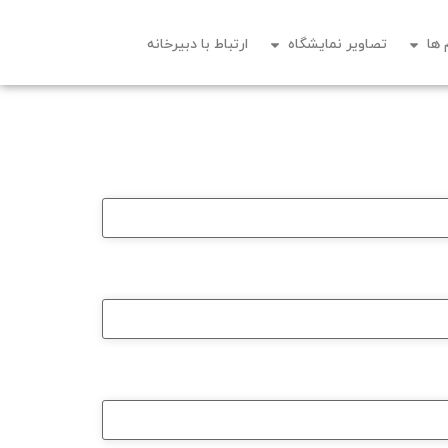
 ها
تصاویر نمایشگاه
ارتباط با دبیرخانه