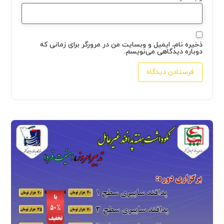
ذخیره نام، ایمیل و وبسایت من در مرورگر برای زمانی که
دوباره دیدگاهی می‌نویسم.