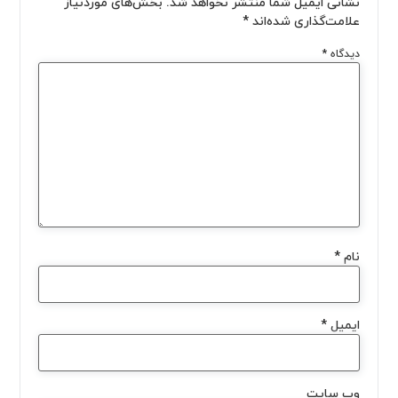
نشانی ایمیل شما منتشر نخواهد شد.
بخش‌های موردنیاز
علامت‌گذاری شده‌اند
*
دیدگاه
*
نام
*
ایمیل
*
وب‌ سایت