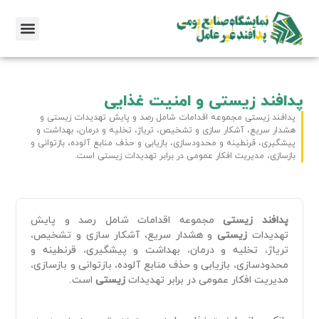
پدافند زیستی و امنیت غذایی
پدافند زیستی مجموعه اقدامات شامل رصد و پایش تهدیدات زیستی و
هشدار سریع، آشکار سازی و تشخیص، تریاژ، تخلیه و درمان، بهداشت و
پیشگیری، قرنطینه و محدودسازی، بازیابی و حذف منابع آلوده، بازتوانی و
بازسازی، مدیریت افکار عمومی در برابر تهدیدات زیستی است.
پدافند زیستی
مجموعه اقدامات شامل رصد و پایش
تهدیدات
زیستی
و هشدار سریع، آشکار سازی و تشخیص،
تریاژ، تخلیه و درمان، بهداشت و پیشگیری، قرنطینه و
محدودسازی، بازیابی و حذف منابع آلوده، بازتوانی و بازسازی،
مدیریت افکار عمومی در برابر تهدیدات
زیستی
است.