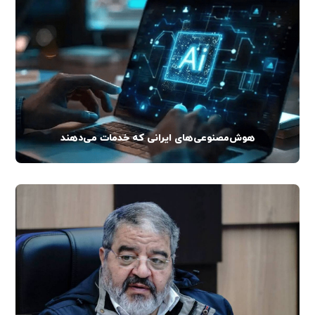
هوش‌مصنوعی‌های ایرانی که خدمات می‌دهند