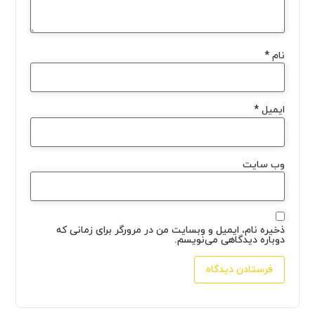
نام
*
ایمیل
*
وب‌ سایت
ذخیره نام، ایمیل و وبسایت من در مرورگر برای زمانی که
دوباره دیدگاهی می‌نویسم.