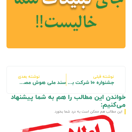
نوشته قبلی
نوشته بعدی
جشنواره 10 شرکت برتر امنیتی برگزار می شود
سند ملی هوش مصنوعی ابلاغ شد
خواندن این مطالب را هم به شما پیشنهاد
می‌کنیم:
این مطالب هم ممکن است به درد شما بخورد.