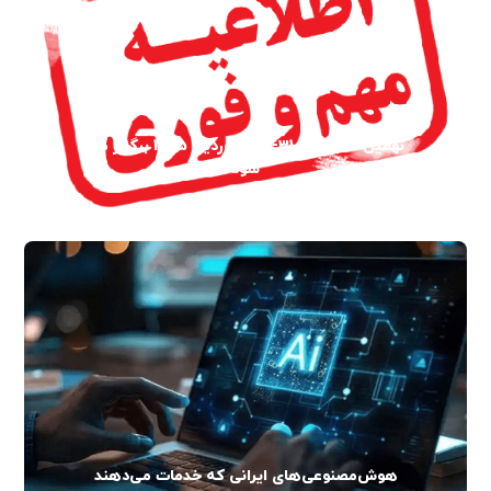
نهمین نمایشگاه 31-28 فروردین 1405 برگزار می
شود
هوش‌مصنوعی‌های ایرانی که خدمات می‌دهند