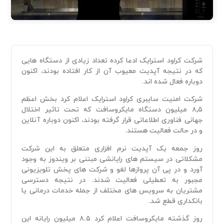
شرکت کراود استرایک ادعا کرده تعداد زیادی از دستگاه هایی
که در نتیجه آپدیت معیوب آن از کار افتاده بودند، اکنون
دوباره فعال شده اند.
شرکت امنیت سایبری کراود استرایک اعلام کرد بخش اعظم
۸,۵ میلیون دستگاه مایکروسافت که تحت تاثیر اختلال
جهانی فناوری اطلاعاتی قرار گرفته بودند، اکنون دوباره آنلاین
و در حالت فعالیت هستند.
روز جمعه یک آپدیت نرم افزاری متعلق به این شرکت
مشکلاتی در سیستم های رایانشی مبتنی بر ویندوز به وجود
آورد و در پی آن پروازها لغو و شرکت های پخش تلویزیونی
مجبور به تعطیلی فعالیت شدند. در نتیجه دسترسی
مشتریان به سرویس های مختلف از جمله خدمات درمانی یا
بانکداری قطع شد.
روز گذشته مایکروسافت اعلام کرد ۸.۵ میلیون رایانه این