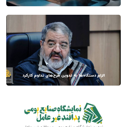
الزام دستگاه‌ها به تدوین طرح‌های تداوم کارکرد