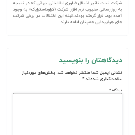
شرکت تحت تاثیر اختلال فناوری اطلاعاتی جهانی که در نتیجه
به روزرسانی معیوب نرم افزار شرکت «کراوداسترایک» به وجود
آمده بود، قرار گرفته بودند.البته این اختلالات در برخی شرکت
های هواپیمایی همچنان ادامه دارند.
دیدگاهتان را بنویسید
نشانی ایمیل شما منتشر نخواهد شد.
بخش‌های موردنیاز
علامت‌گذاری شده‌اند
*
دیدگاه
*