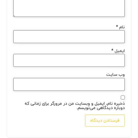
نام
*
ایمیل
*
وب‌ سایت
ذخیره نام، ایمیل و وبسایت من در مرورگر برای زمانی که
دوباره دیدگاهی می‌نویسم.