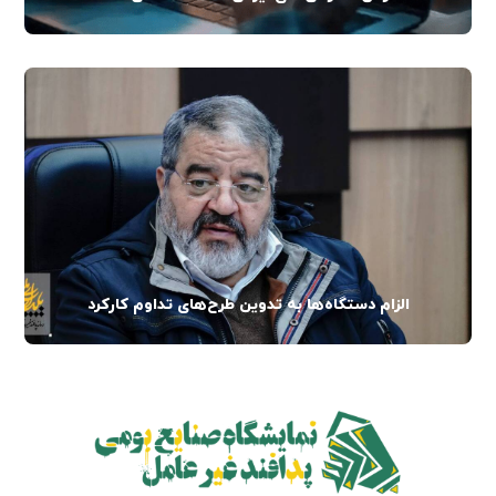
الزام دستگاه‌ها به تدوین طرح‌های تداوم کارکرد