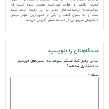
کمیته دائمی و وزارت بهداشت تعیین شده است که
خوشبختانه زیرساخت‌های خوبی در این زمینه ایجاد شده
است و به عنوان قطب و یکی از مجهزترین مراکز درمان
مصدومان شیمیایی در منطقه نقش آفرینی می‌کند.
دیدگاهتان را بنویسید
نشانی ایمیل شما منتشر نخواهد شد.
بخش‌های موردنیاز
علامت‌گذاری شده‌اند
*
دیدگاه
*