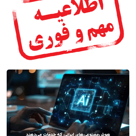
نهمین نمایشگاه 31-28 فروردین 1405 برگزار می
شود
هوش‌مصنوعی‌های ایرانی که خدمات می‌دهند