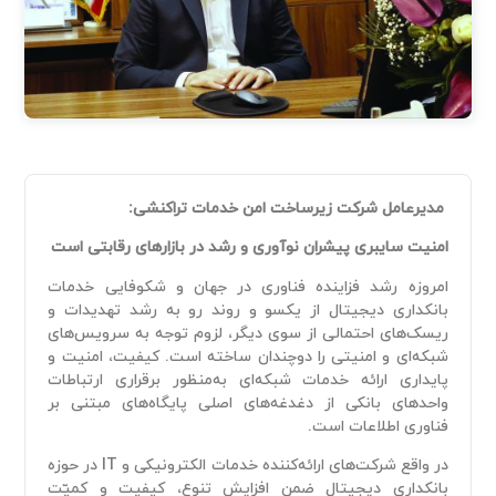
مدیرعامل شرکت زیرساخت امن خدمات تراکنشی:
امنیت سایبری پیشران نوآوری و رشد در بازارهای رقابتی است
امروزه رشد فزاینده فناوری در جهان و شکوفایی خدمات
بانکداری دیجیتال از یکسو و روند رو به رشد تهدیدات و
ریسک‌های احتمالی از سوی دیگر، لزوم توجه به سرویس‌های
شبکه‌ای و امنیتی را دوچندان ساخته است. کیفیت، امنیت و
پایداری ارائه خدمات شبکه‌ای به‌منظور برقراری ارتباطات
واحدهای بانکی از دغدغه‌های اصلی پایگاه‌های مبتنی بر
فناوری اطلاعات است.
در واقع شرکت‌های ارائه‌کننده خدمات الکترونیکی و IT در حوزه
بانکداری دیجیتال ضمن افزایش تنوع، کیفیت و کمیّت