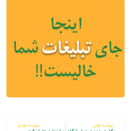
نوشته قبلی
نوشته بعدی