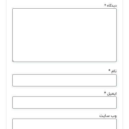
دیدگاه
*
نام
*
ایمیل
*
وب‌ سایت