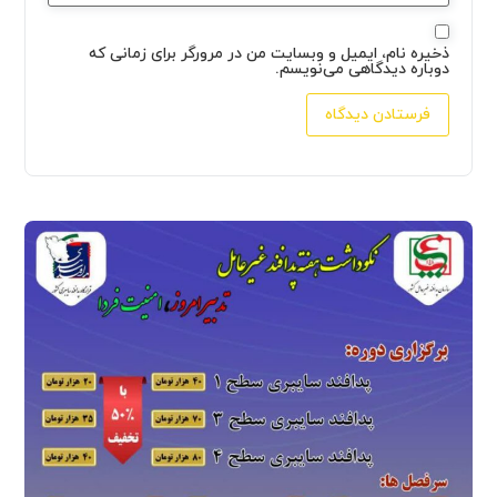
ذخیره نام، ایمیل و وبسایت من در مرورگر برای زمانی که
دوباره دیدگاهی می‌نویسم.