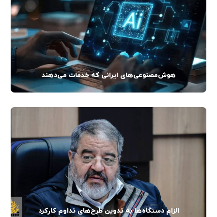
هوش‌مصنوعی‌های ایرانی که خدمات می‌دهند
الزام دستگاه‌ها به تدوین طرح‌های تداوم کارکرد