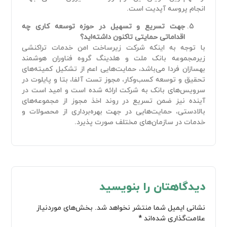
انجام پروسه آپدیت است.
جهت تسریع و تسهیل در حوزه توسعه کاری چه
اقداماتی حمایتی تاکنون داشته‌اید؟
با توجه به اینکه شرکت زیرساخت امن خدمات تراکنشی
زیرمجموعه بانک ملت و هلدینگ گروه فناوران هوشمند
بهسازان فردا می‌باشد، حمایت‌‌هایی اعم از تشکیل کمیته‌های
تحقیق و توسعه کسب‌وکار، مجوز تست‌ آلفا، بتا و پایلوت در
سرویس‌های بانک به شرکت ارائه شده است و امید است در
آینده نیز ضمن تسریع در روند اخذ مجوز از مجموعه‌های
بالادستی، حمایت‌هایی در جهت بهره‌برداری از محصولات و
خدمات در سازمان‌های مختلف صورت پذیرد.
دیدگاهتان را بنویسید
نشانی ایمیل شما منتشر نخواهد شد.
بخش‌های موردنیاز
علامت‌گذاری شده‌اند
*